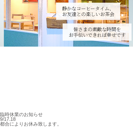
静かなコーヒータイム、
お友達との楽しいお茶会
皆さまの素敵な時間を
お手伝いできれば幸せです
臨時休業のお知らせ
9/17.18
都合によりお休み致します。