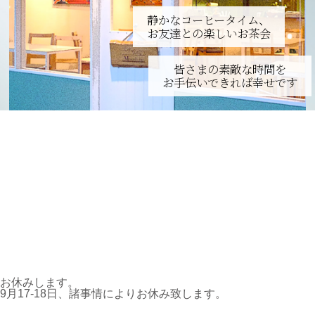
静かなコーヒータイム、
お友達との楽しいお茶会
皆さまの素敵な時間を
お手伝いできれば幸せです
お休みします。
9月17-18日、諸事情によりお休み致します。